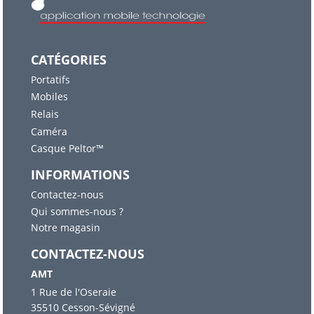
CATÉGORIES
Portatifs
Mobiles
Relais
Caméra
Casque Peltor™
INFORMATIONS
Contactez-nous
Qui sommes-nous ?
Notre magasin
CONTACTEZ-NOUS
AMT
1 Rue de l'Oseraie
35510 Cesson-Sévigné