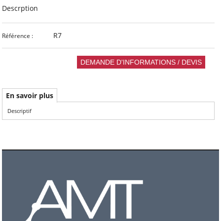
Descrption
R7
Référence :
En savoir plus
Descriptif