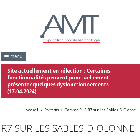
menu
Site actuellement en réfection : Certaines
fonctionnalités peuvent ponctuellement
présenter quelques dysfonctionnements
(17.04.2024)
Accueil
/
Portatifs
>
Gamme R
/
R7 sur Les Sables-D-Olonne
R7 SUR LES SABLES-D-OLONNE