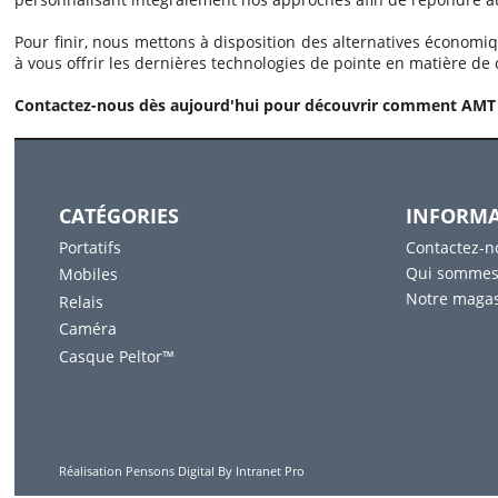
Pour finir, nous mettons à disposition des alternatives économi
à vous offrir les dernières technologies de pointe en matière de
Contactez-nous dès aujourd'hui pour découvrir comment AMT p
CATÉGORIES
INFORMA
Portatifs
Contactez-n
Qui sommes
Mobiles
Notre maga
Relais
Caméra
Casque Peltor™
Réalisation
Pensons Digital By Intranet Pro