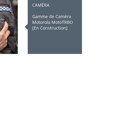
CAMÉRA
Gamme de Caméra
Motorola MotoTRBO
[En Construction]