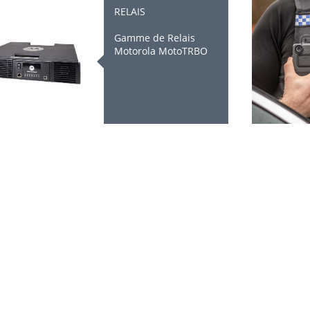
RELAIS
Gamme de Relais
Motorola MotoTRBO