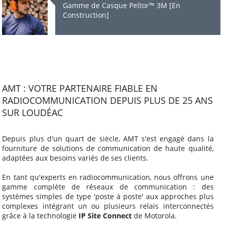
Gamme de Casque Peltor™ 3M [En
Construction]
AMT : VOTRE PARTENAIRE FIABLE EN
RADIOCOMMUNICATION DEPUIS PLUS DE 25 ANS
SUR LOUDÉAC
Depuis plus d'un quart de siècle, AMT s'est engagé dans la
fourniture de solutions de communication de haute qualité,
adaptées aux besoins variés de ses clients.
En tant qu'experts en radiocommunication, nous offrons une
gamme complète de réseaux de communication : des
systèmes simples de type 'poste à poste' aux approches plus
complexes intégrant un ou plusieurs relais interconnectés
grâce à la technologie
IP Site Connect
de Motorola.