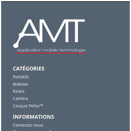
CATÉGORIES
Portatifs
Mobiles
Relais
Caméra
Casque Peltor™
INFORMATIONS
Contactez-nous