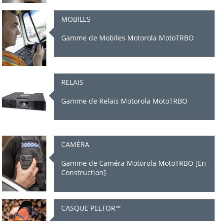
MOBILES
Gamme de Mobiles Motorola MotoTRBO
RELAIS
Gamme de Relais Motorola MotoTRBO
CAMÉRA
Gamme de Caméra Motorola MotoTRBO [En
Construction]
CASQUE PELTOR™