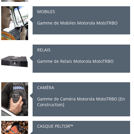
MOBILES
Gamme de Mobiles Motorola MotoTRBO
RELAIS
Gamme de Relais Motorola MotoTRBO
CAMÉRA
Gamme de Caméra Motorola MotoTRBO [En
Construction]
CASQUE PELTOR™