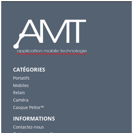
CATÉGORIES
Portatifs
Mobiles
Relais
Caméra
Casque Peltor™
INFORMATIONS
Contactez-nous