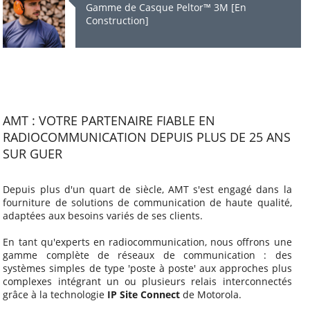
Gamme de Casque Peltor™ 3M [En
Construction]
AMT : VOTRE PARTENAIRE FIABLE EN
RADIOCOMMUNICATION DEPUIS PLUS DE 25 ANS
SUR GUER
Depuis plus d'un quart de siècle, AMT s'est engagé dans la
fourniture de solutions de communication de haute qualité,
adaptées aux besoins variés de ses clients.
En tant qu'experts en radiocommunication, nous offrons une
gamme complète de réseaux de communication : des
systèmes simples de type 'poste à poste' aux approches plus
complexes intégrant un ou plusieurs relais interconnectés
grâce à la technologie
IP Site Connect
de Motorola.