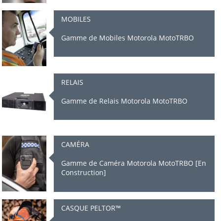
MOBILES
Gamme de Mobiles Motorola MotoTRBO
RELAIS
Gamme de Relais Motorola MotoTRBO
CAMÉRA
Gamme de Caméra Motorola MotoTRBO [En
Construction]
CASQUE PELTOR™