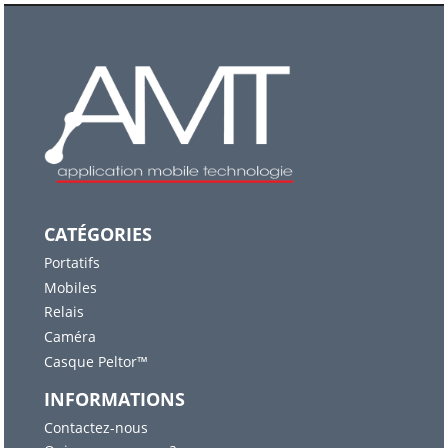
CATÉGORIES
Portatifs
Mobiles
Relais
Caméra
Casque Peltor™
INFORMATIONS
Contactez-nous