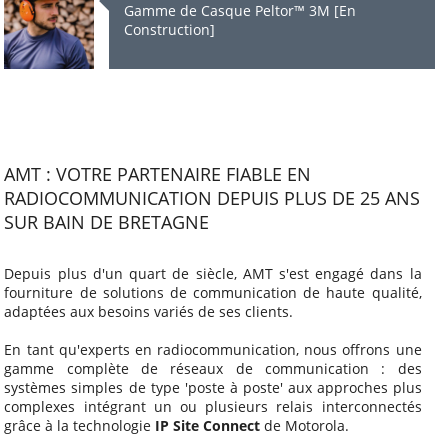
Gamme de Casque Peltor™ 3M [En
Construction]
AMT : VOTRE PARTENAIRE FIABLE EN
RADIOCOMMUNICATION DEPUIS PLUS DE 25 ANS
SUR BAIN DE BRETAGNE
Depuis plus d'un quart de siècle, AMT s'est engagé dans la
fourniture de solutions de communication de haute qualité,
adaptées aux besoins variés de ses clients.
En tant qu'experts en radiocommunication, nous offrons une
gamme complète de réseaux de communication : des
systèmes simples de type 'poste à poste' aux approches plus
complexes intégrant un ou plusieurs relais interconnectés
grâce à la technologie
IP Site Connect
de Motorola.