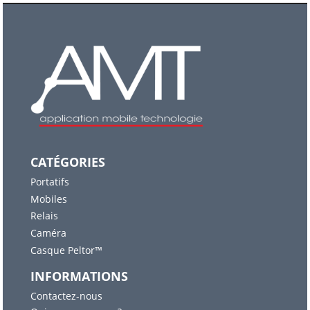
CATÉGORIES
Portatifs
Mobiles
Relais
Caméra
Casque Peltor™
INFORMATIONS
Contactez-nous