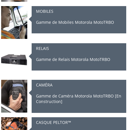
MOBILES
Gamme de Mobiles Motorola MotoTRBO
RELAIS
Gamme de Relais Motorola MotoTRBO
CAMÉRA
Gamme de Caméra Motorola MotoTRBO [En
Construction]
CASQUE PELTOR™