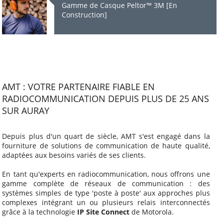
Gamme de Casque Peltor™ 3M [En
Construction]
AMT : VOTRE PARTENAIRE FIABLE EN
RADIOCOMMUNICATION DEPUIS PLUS DE 25 ANS
SUR AURAY
Depuis plus d'un quart de siècle, AMT s'est engagé dans la
fourniture de solutions de communication de haute qualité,
adaptées aux besoins variés de ses clients.
En tant qu'experts en radiocommunication, nous offrons une
gamme complète de réseaux de communication : des
systèmes simples de type 'poste à poste' aux approches plus
complexes intégrant un ou plusieurs relais interconnectés
grâce à la technologie
IP Site Connect
de Motorola.