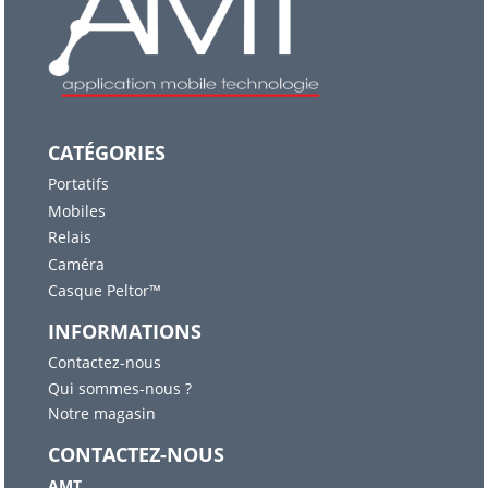
CATÉGORIES
Portatifs
Mobiles
Relais
Caméra
Casque Peltor™
INFORMATIONS
Contactez-nous
Qui sommes-nous ?
Notre magasin
CONTACTEZ-NOUS
AMT