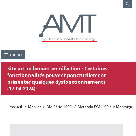
menu
Site actuellement en réfection : Certaines
fonctionnalités peuvent ponctuellement
présenter quelques dysfonctionnements
(17.04.2024)
Accueil
/
Mobiles
>
DM Série 1000
/
Motorola DM1400 sur Montaigu