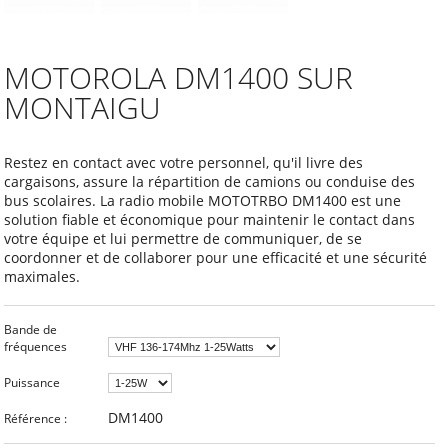
MOTOROLA DM1400 SUR
MONTAIGU
Restez en contact avec votre personnel, qu'il livre des
cargaisons, assure la répartition de camions ou conduise des
bus scolaires. La radio mobile MOTOTRBO DM1400 est une
solution fiable et économique pour maintenir le contact dans
votre équipe et lui permettre de communiquer, de se
coordonner et de collaborer pour une efficacité et une sécurité
maximales.
Bande de
fréquences
Puissance
DM1400
Référence :