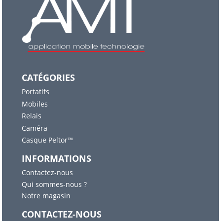
CATÉGORIES
Portatifs
Mobiles
Relais
Caméra
Casque Peltor™
INFORMATIONS
Contactez-nous
Qui sommes-nous ?
Notre magasin
CONTACTEZ-NOUS