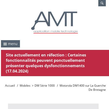
menu
Site actuellement en réfection : Certaines
fonctionnalités peuvent ponctuellement
présenter quelques dysfonctionnements
(17.04.2024)
Accueil
/
Mobiles
>
DM Série 1000
/
Motorola DM1400 sur La Guerche
De Bretagne