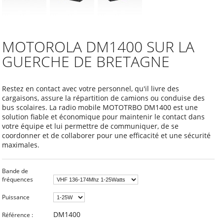
MOTOROLA DM1400 SUR LA
GUERCHE DE BRETAGNE
Restez en contact avec votre personnel, qu'il livre des
cargaisons, assure la répartition de camions ou conduise des
bus scolaires. La radio mobile MOTOTRBO DM1400 est une
solution fiable et économique pour maintenir le contact dans
votre équipe et lui permettre de communiquer, de se
coordonner et de collaborer pour une efficacité et une sécurité
maximales.
Bande de
fréquences
Puissance
DM1400
Référence :